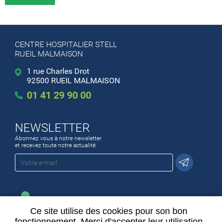
CENTRE HOSPITALIER STELL
RUEIL MALMAISON
1 rue Charles Drot
92500 RUEIL MALMAISON
01 41 29 90 00
NEWSLETTER
Abonnez vous à notre newsletter
et recevez toute notre actualité.
Ce site utilise des cookies pour son bon
ESPACE EMPLOI
fonctionnement. Merci d'accepter leur utilisation