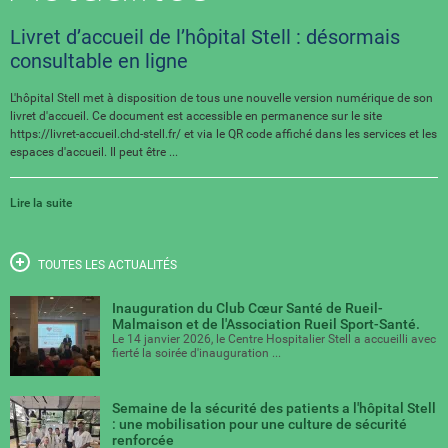
Livret d’accueil de l’hôpital Stell : désormais
consultable en ligne
L'hôpital Stell met à disposition de tous une nouvelle version numérique de son
livret d'accueil. Ce document est accessible en permanence sur le site
https://livret-accueil.chd-stell.fr/ et via le QR code affiché dans les services et les
espaces d'accueil. Il peut être ...
Lire la suite
TOUTES LES ACTUALITÉS
Inauguration du Club Cœur Santé de Rueil-
Malmaison et de l'Association Rueil Sport-Santé.
Le 14 janvier 2026, le Centre Hospitalier Stell a accueilli avec
fierté la soirée d'inauguration ...
Semaine de la sécurité des patients a l'hôpital Stell
: une mobilisation pour une culture de sécurité
renforcée