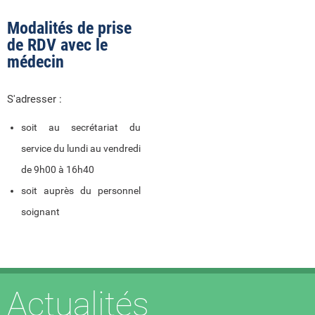
Modalités de prise
de RDV avec le
médecin
S'adresser :
soit au secrétariat du
service du lundi au vendredi
de 9h00 à 16h40
soit auprès du personnel
soignant
Actualités