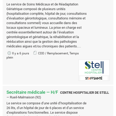
Le service de Soins Médicaux et de Réadaptation
Gériatrique composé de plusieurs unités
(hospitalisation complète, hôpital de jour, consultations
d’évaluation gérontologique, consultations mémoire et
consultations sommeil) vous accueille dans des
locaux spacieux et lumineux. La prise en charge est
centrée essentiellement autour de l’évaluation
gérontologique et gériatrique, la réhabilitation et la
rééducation ainsi que la gestion des pathologies
médicales aigues et/ou chroniques des patients.…
Il y a 6 jours
CDD / Remplacement, Temps
plein
Secrétaire médicale — H/F
CENTRE HOSPITALIER DE STELL
—
Rueil-Malmaison (92)
Le service se compose d’une unité d’hospitalisation de
26 lits, d’un hôpital de jour de 6 places et d’un service
d’explorations fonctionnelles. Le service dispose