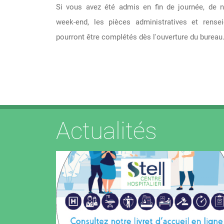
Si vous avez été admis en fin de journée, de n
week-end, les pièces administratives et rense
pourront être complétés dès l'ouverture du bureau
Actualités