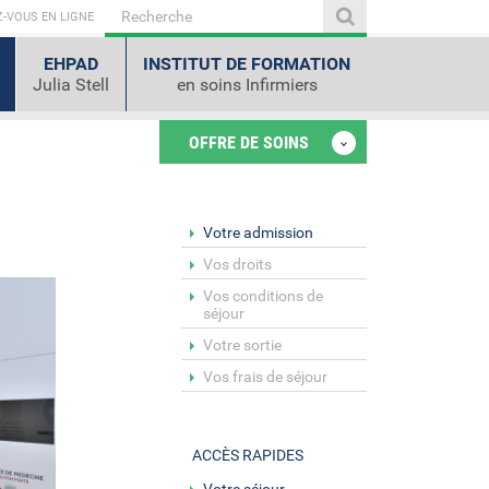
-VOUS EN LIGNE
EHPAD
INSTITUT DE FORMATION
Julia Stell
en soins Infirmiers
OFFRE DE SOINS
Votre admission
Vos droits
Vos conditions de
séjour
Votre sortie
Vos frais de séjour
ACCÈS RAPIDES