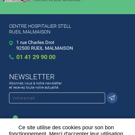
moment clé pour sensibiliser ...
CENTRE HOSPITALIER STELL
RUEIL MALMAISON
1 rue Charles Drot
92500 RUEIL MALMAISON
01 41 29 90 00
NEWSLETTER
Abonnez vous à notre newsletter
et recevez toute notre actualité.
Ce site utilise des cookies pour son bon
ESPACE EMPLOI
fonctionnement. Merci d'accepter leur utilisation