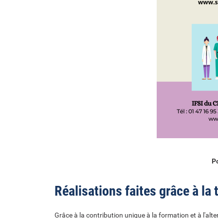
P
Réalisations faites grâce à la
Grâce à la contribution unique à la formation et à l'alte