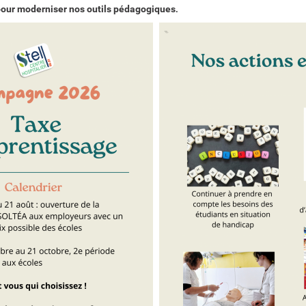
 pour moderniser nos outils pédagogiques
.