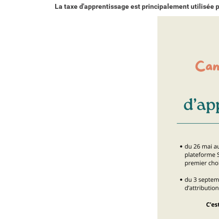
La taxe d'apprentissage est principalement utilisée