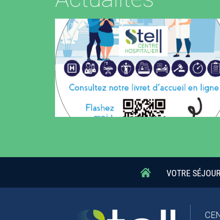
VOTRE SÉJOU
CEN