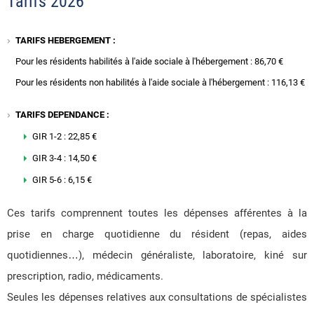
Tarifs 2026
TARIFS HEBERGEMENT :
Pour les résidents habilités à l'aide sociale à l'hébergement : 86,70 €
Pour les résidents non habilités à l'aide sociale à l'hébergement : 116,13 €
TARIFS DEPENDANCE :
GIR 1-2 : 22,85 €
GIR 3-4 : 14,50 €
GIR 5-6 : 6,15 €
Ces tarifs comprennent toutes les dépenses afférentes à la
prise en charge quotidienne du résident (repas, aides
quotidiennes…), médecin généraliste, laboratoire, kiné sur
prescription, radio, médicaments.
Seules les dépenses relatives aux consultations de spécialistes