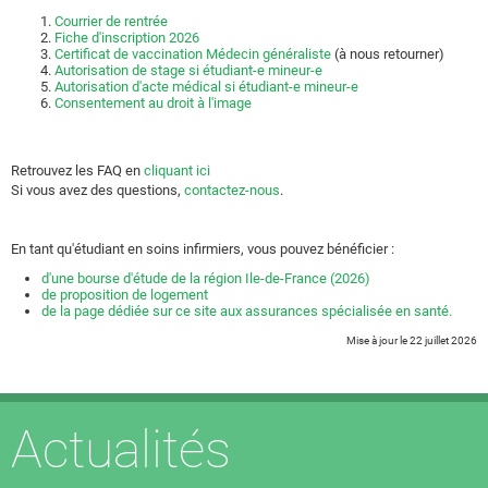
Courrier de rentrée
Fiche d'inscription 2026
Certificat de vaccination Médecin généraliste
(à nous retourner)
Autorisation de stage si étudiant-e mineur-e
Autorisation d'acte médical si étudiant-e mineur-e
Consentement au droit à l'image
Retrouvez les FAQ en
cliquant ici
Si vous avez des questions,
contactez-nous
.
En tant qu'étudiant en soins infirmiers, vous pouvez bénéficier :
d'une bourse d'étude de la région Ile-de-France (2026)
de proposition de logement
de la page dédiée sur ce site aux assurances spécialisée en santé.
Mise à jour le 22 juillet 2026
Actualités