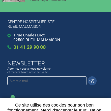
moment clé pour sensibiliser ...
CENTRE HOSPITALIER STELL
RUEIL MALMAISON
1 rue Charles Drot
92500 RUEIL MALMAISON
01 41 29 90 00
NEWSLETTER
Abonnez vous à notre newsletter
et recevez toute notre actualité.
Ce site utilise des cookies pour son bon
ESPACE EMPLOI
fonctionnement. Merci d'accepter leur utilisation