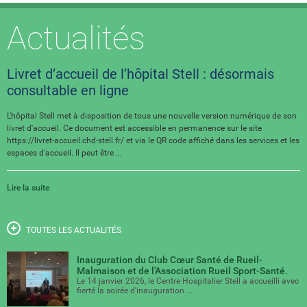
Actualités
Livret d’accueil de l’hôpital Stell : désormais
consultable en ligne
L'hôpital Stell met à disposition de tous une nouvelle version numérique de son
livret d'accueil. Ce document est accessible en permanence sur le site
https://livret-accueil.chd-stell.fr/ et via le QR code affiché dans les services et les
espaces d'accueil. Il peut être ...
Lire la suite
TOUTES LES ACTUALITÉS
Inauguration du Club Cœur Santé de Rueil-
Malmaison et de l'Association Rueil Sport-Santé.
Le 14 janvier 2026, le Centre Hospitalier Stell a accueilli avec
fierté la soirée d'inauguration ...